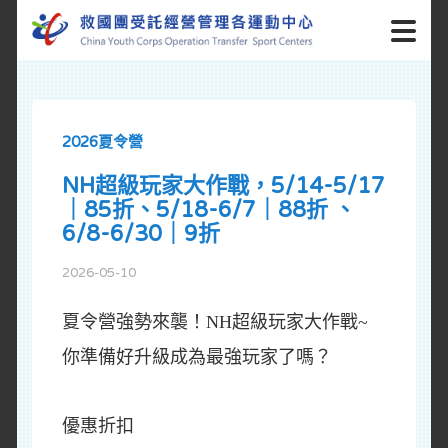
2026夏令營
NH超級玩家大作戰，5/14-5/17
｜85折、5/18-6/7｜88折 、
6/8-6/30｜9折
2026-05-10
夏令營強勢來襲！NH超級玩家大作戰~
你準備好升級成為最強玩家了嗎？
優惠折扣