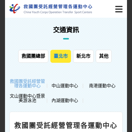
交通資訊
救國團總部
臺北市
新北市
其他
救國團受託經營管
理各運動中心
中山運動中心
南港運動中心
文山運動中心暨景
美游泳池
內湖運動中心
救國團受託經營管理各運動中心